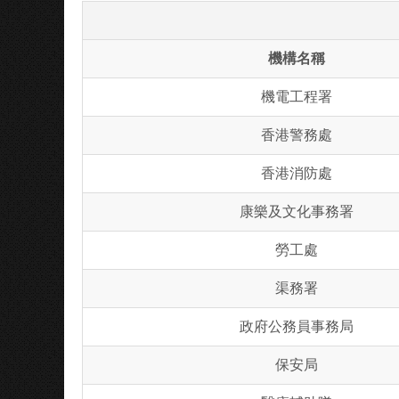
機構名稱
機電工程署
香港警務處
香港消防處
康樂及文化事務署
勞工處
渠務署
政府公務員事務局
保安局