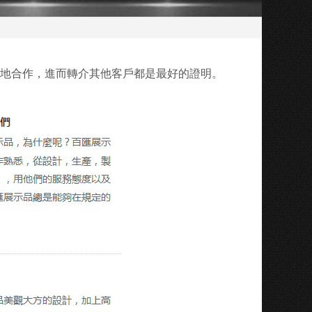
地合作，進而轉介其他客戶都是最好的證明。