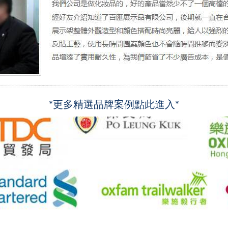
*更多精選品牌案例點此進入*