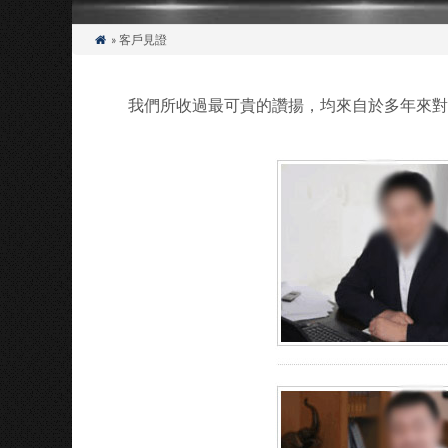
» 客戶見證

我們所收過最可貴的讚揚，均來自於多年來對