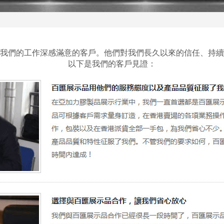
我們的工作深感滿意的客戶。他們對我們長久以來的信任、持續
以下是我們的客戶見證：