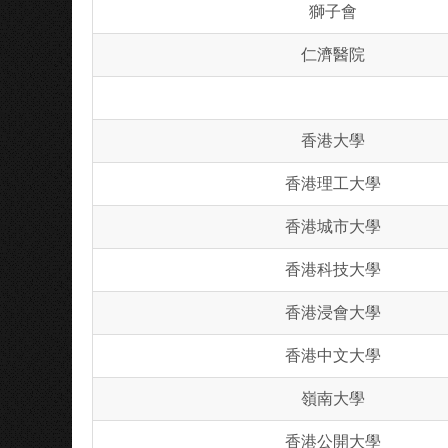
獅子會
仁濟醫院
香港大學
香港理工大學
香港城市大學
香港科技大學
香港浸會大學
香港中文大學
嶺南大學
香港公開大學