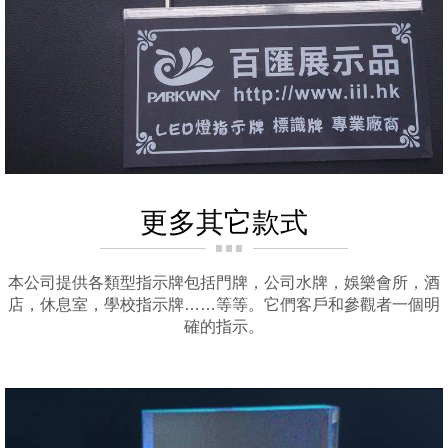
更多其它款式
本公司提供各類型指示牌包括門牌，公司水牌，娛樂會所，酒
店，休息室，學校指示牌……等等。它們客戶和參觀者一個明
確的指示。