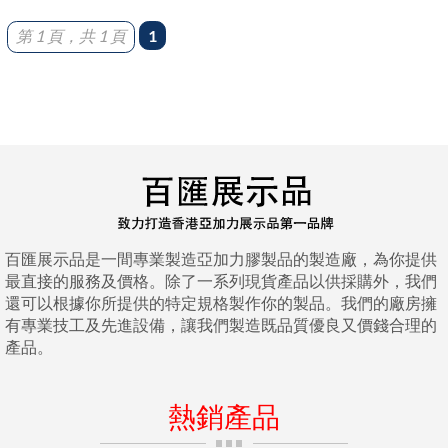
第 1 頁，共 1 頁
1
百匯展示品是一間專業製造亞加力膠製品的製造廠，為你提供
最直接的服務及價格。除了一系列現貨產品以供採購外，我們
還可以根據你所提供的特定規格製作你的製品。我們的廠房擁
有專業技工及先進設備，讓我們製造既品質優良又價錢合理的
產品。
熱銷產品