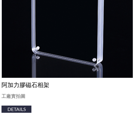
阿加力膠磁石相架
工廠實拍圖
DETAILS