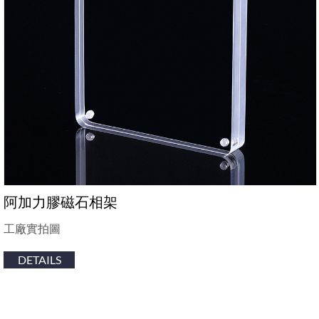
阿加力膠磁石相架
工廠實拍圖
DETAILS