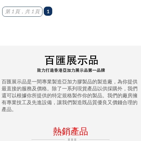
第 1 頁，共 1 頁
1
百匯展示品是一間專業製造亞加力膠製品的製造廠，為你提供
最直接的服務及價格。除了一系列現貨產品以供採購外，我們
還可以根據你所提供的特定規格製作你的製品。我們的廠房擁
有專業技工及先進設備，讓我們製造既品質優良又價錢合理的
產品。
熱銷產品