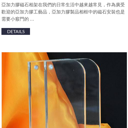
亞加力膠磁石相架在我們的日常生活中越來越常見，作為廣受
歡迎的亞加力膠工藝品，亞加力膠製品相框中的磁石安裝也是
需要小竅門的 …
DETAILS