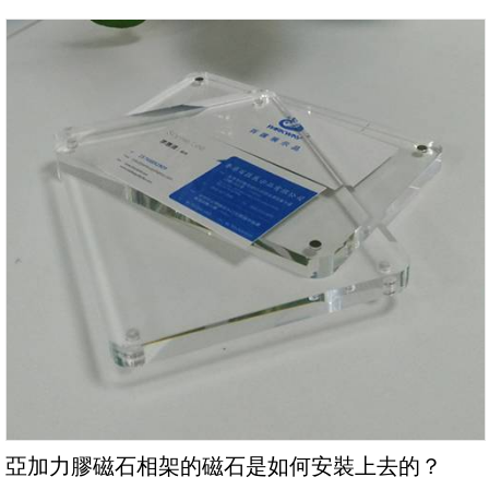
亞加力膠磁石相架的磁石是如何安裝上去的？