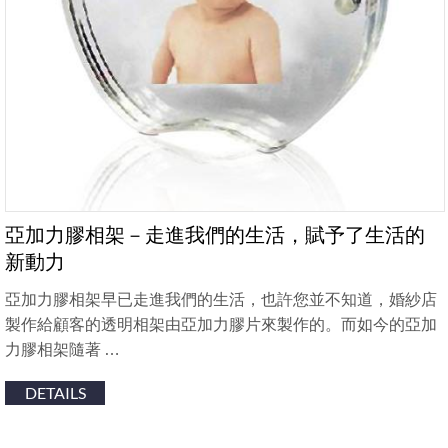
亞加力膠相架－走進我們的生活，賦予了生活的
新動力
亞加力膠相架早已走進我們的生活，也許您並不知道，婚紗店
製作給顧客的透明相架由亞加力膠片來製作的。而如今的亞加
力膠相架隨著 …
DETAILS