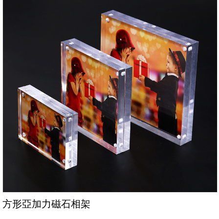
方形亞加力磁石相架