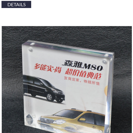
DETAILS