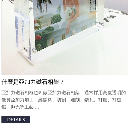
什麼是亞加力磁石相架？
亞加力磁石相框也叫做亞加力磁石相架，通常採用高度透明的
優質亞加力加工，經開料、切割、雕刻、鑽孔、打磨、打磁
鐵、拋光等工藝 …
DETAILS