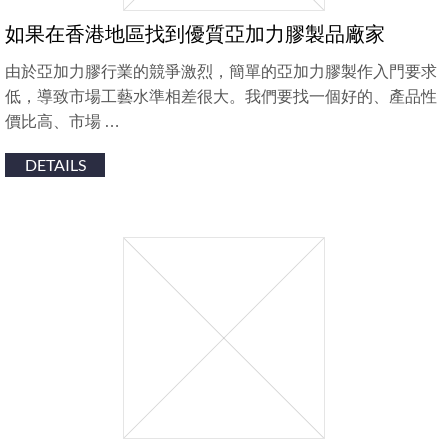
如果在香港地區找到優質亞加力膠製品廠家
由於亞加力膠行業的競爭激烈，簡單的亞加力膠製作入門要求
低，導致市場工藝水準相差很大。我們要找一個好的、產品性
價比高、市場 …
DETAILS