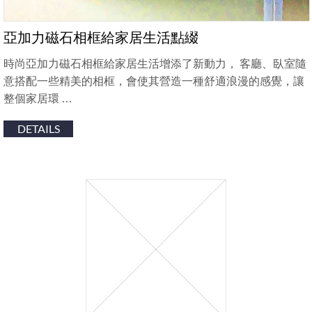
亞加力磁石相框給家居生活點綴
時尚亞加力磁石相框給家居生活增添了新動力， 客廳、臥室隨
意搭配一些精美的相框，會使其營造一種舒適浪漫的感覺，讓
整個家居環 …
DETAILS