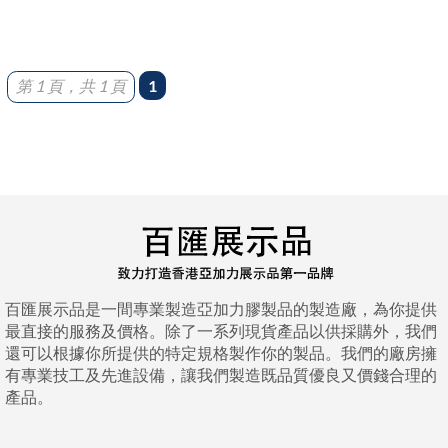
第 1 頁，共 1 頁
1
百匯展示品是一間專業製造亞加力膠製品的製造廠，為你提供
最直接的服務及價格。除了一系列現貨產品以供採購外，我們
還可以根據你所提供的特定規格製作你的製品。我們的廠房擁
有專業技工及先進設備，讓我們製造既品質優良又價錢合理的
產品。