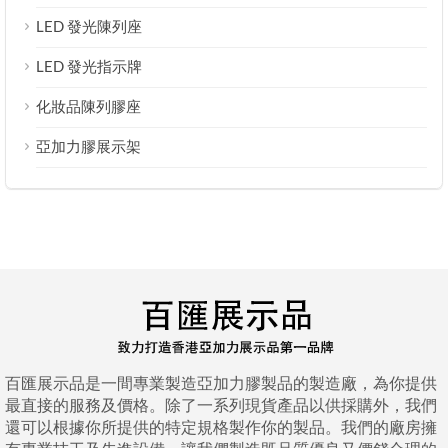
LED 發光陳列座
LED 發光指示牌
化妝品陳列膠座
亞加力膠展示架
百匯展示品是一間專業製造亞加力膠製品的製造廠，為你提供
最直接的服務及價格。除了一系列現貨產品以供採購外，我們
還可以根據你所提供的特定規格製作你的製品。我們的廠房擁