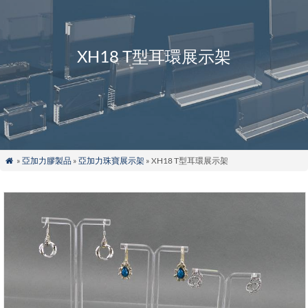
XH18 T型耳環展示架
»
亞加力膠製品
»
亞加力珠寶展示架
» XH18 T型耳環展示架
