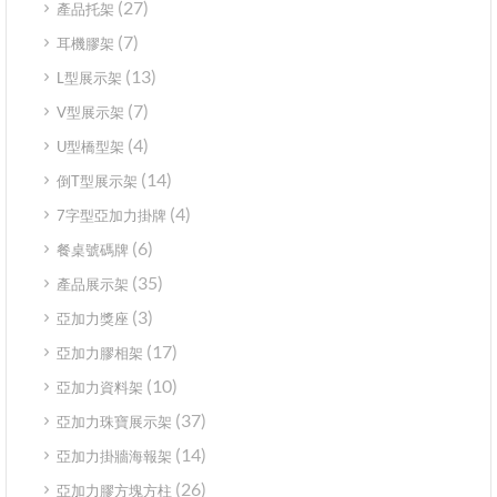
(27)
產品托架
(7)
耳機膠架
(13)
L型展示架
(7)
V型展示架
(4)
U型橋型架
(14)
倒T型展示架
(4)
7字型亞加力掛牌
(6)
餐桌號碼牌
(35)
產品展示架
(3)
亞加力獎座
(17)
亞加力膠相架
(10)
亞加力資料架
(37)
亞加力珠寶展示架
(14)
亞加力掛牆海報架
(26)
亞加力膠方塊方柱