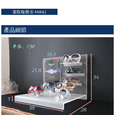
索取報價 (E-MAIL)
產品細節