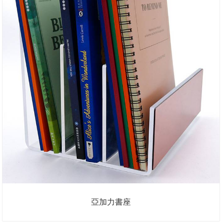
亞加力書座