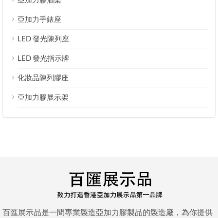
亞加力手錶座
LED 發光陳列座
LED 發光指示牌
化妝品陳列膠座
亞加力膠展示架
百匯展示品是一間專業製造亞加力膠製品的製造廠，為你提供