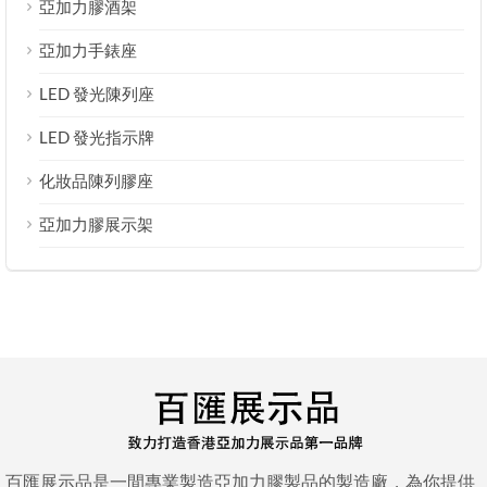
亞加力膠酒架
亞加力手錶座
LED 發光陳列座
LED 發光指示牌
化妝品陳列膠座
亞加力膠展示架
百匯展示品是一間專業製造亞加力膠製品的製造廠，為你提供