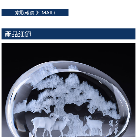
索取報價 (E-MAIL)
產品細節