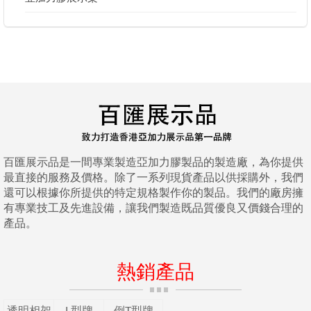
百匯展示品是一間專業製造亞加力膠製品的製造廠，為你提供
最直接的服務及價格。除了一系列現貨產品以供採購外，我們
還可以根據你所提供的特定規格製作你的製品。我們的廠房擁
有專業技工及先進設備，讓我們製造既品質優良又價錢合理的
產品。
熱銷產品
透明相架
L型牌
倒T型牌