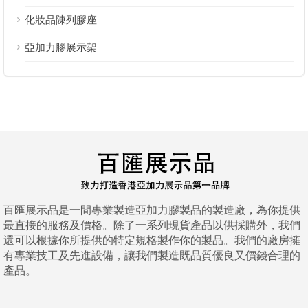
化妝品陳列膠座
亞加力膠展示架
百匯展示品是一間專業製造亞加力膠製品的製造廠，為你提供
最直接的服務及價格。除了一系列現貨產品以供採購外，我們
還可以根據你所提供的特定規格製作你的製品。我們的廠房擁
有專業技工及先進設備，讓我們製造既品質優良又價錢合理的
產品。