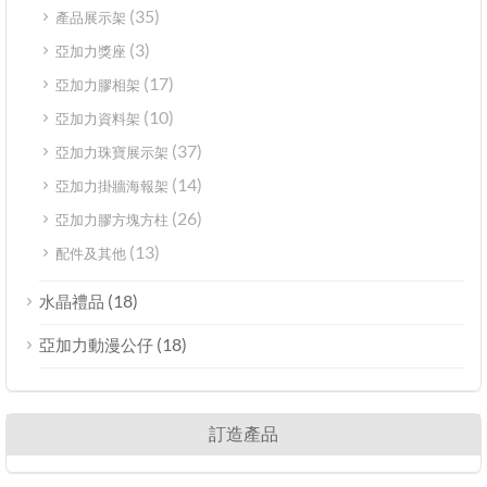
(35)
產品展示架
(3)
亞加力獎座
(17)
亞加力膠相架
(10)
亞加力資料架
(37)
亞加力珠寶展示架
(14)
亞加力掛牆海報架
(26)
亞加力膠方塊方柱
(13)
配件及其他
(18)
水晶禮品
(18)
亞加力動漫公仔
訂造產品