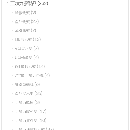
(232)
亞加力膠製品
(9)
筆膠托架
(27)
產品托架
(7)
耳機膠架
(13)
L型展示架
(7)
V型展示架
(4)
U型橋型架
(14)
倒T型展示架
(4)
7字型亞加力掛牌
(6)
餐桌號碼牌
(35)
產品展示架
(3)
亞加力獎座
(17)
亞加力膠相架
(10)
亞加力資料架
(37)
亞加力珠寶展示架