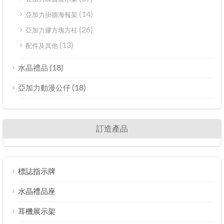
(14)
亞加力掛牆海報架
(26)
亞加力膠方塊方柱
(13)
配件及其他
(18)
水晶禮品
(18)
亞加力動漫公仔
訂造產品
標誌指示牌
水晶禮品座
耳機展示架