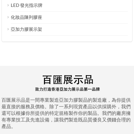
LED 發光指示牌
化妝品陳列膠座
亞加力膠展示架
百匯展示品是一間專業製造亞加力膠製品的製造廠，為你提供
最直接的服務及價格。除了一系列現貨產品以供採購外，我們
還可以根據你所提供的特定規格製作你的製品。我們的廠房擁
有專業技工及先進設備，讓我們製造既品質優良又價錢合理的
產品。