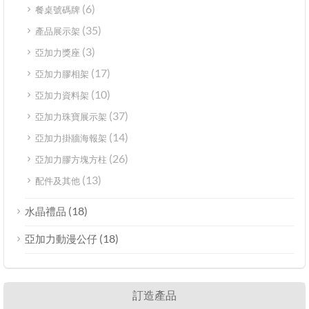
(6)
餐桌號碼牌
(35)
產品展示架
(3)
亞加力獎座
(17)
亞加力膠相架
(10)
亞加力資料架
(37)
亞加力珠寶展示架
(14)
亞加力掛牆海報架
(26)
亞加力膠方塊方柱
(13)
配件及其他
(18)
水晶禮品
(18)
亞加力動漫公仔
訂造產品