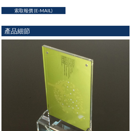
索取報價 (E-MAIL)
產品細節