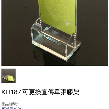
XH187 可更換宣傳單張膠架
產品標籤:
配件及其他