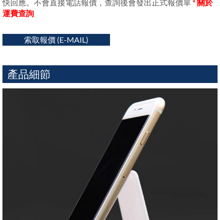
快回應。不會直接電話報價，查詢後會發出正式報價單
* 關於
運費查詢
索取報價 (E-MAIL)
產品細節