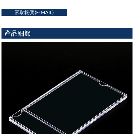
索取報價 (E-MAIL)
產品細節