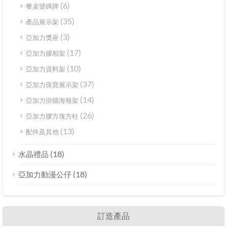
(6)
餐桌號碼牌
(35)
產品展示架
(3)
亞加力獎座
(17)
亞加力膠相架
(10)
亞加力資料架
(37)
亞加力珠寶展示架
(14)
亞加力掛牆海報架
(26)
亞加力膠方塊方柱
(13)
配件及其他
(18)
水晶禮品
(18)
亞加力動漫公仔
訂造產品