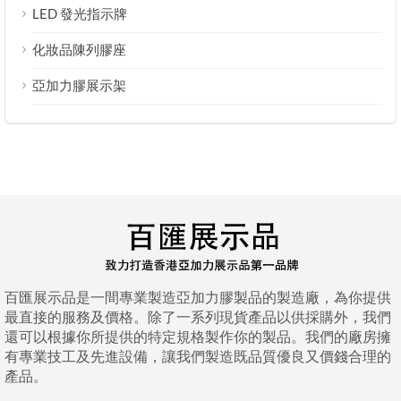
LED 發光指示牌
化妝品陳列膠座
亞加力膠展示架
百匯展示品是一間專業製造亞加力膠製品的製造廠，為你提供
最直接的服務及價格。除了一系列現貨產品以供採購外，我們
還可以根據你所提供的特定規格製作你的製品。我們的廠房擁
有專業技工及先進設備，讓我們製造既品質優良又價錢合理的
產品。