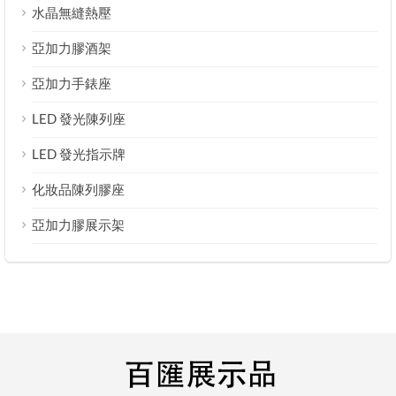
水晶無縫熱壓
亞加力膠酒架
亞加力手錶座
LED 發光陳列座
LED 發光指示牌
化妝品陳列膠座
亞加力膠展示架