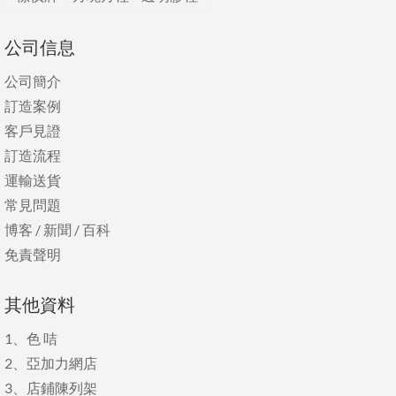
公司信息
公司簡介
訂造案例
客戶見證
訂造流程
運輸送貨
常見問題
博客
/
新聞
/
百科
免責聲明
其他資料
1、
色 咭
2、
亞加力網店
3、
店鋪陳列架