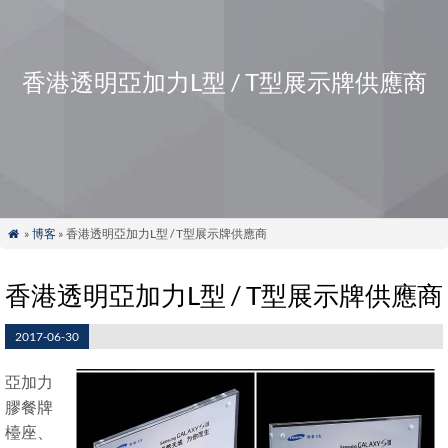
香港透明亞加力L型 / T型展示牌供應商
»
博客
» 香港透明亞加力L型 / T型展示牌供應商

香港透明亞加力L型 / T型展示牌供應商
2017-06-30
亞加力
膠餐牌
檯座、