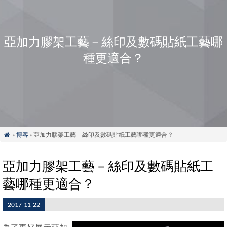
亞加力膠架工藝－絲印及數碼貼紙工藝哪
種更適合？
»
博客
» 亞加力膠架工藝－絲印及數碼貼紙工藝哪種更適合？

亞加力膠架工藝－絲印及數碼貼紙工
藝哪種更適合？
2017-11-22