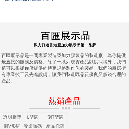
百匯展示品是一間專業製造亞加力膠製品的製造廠，為你提供
最直接的服務及價格。除了一系列現貨產品以供採購外，我們
還可以根據你所提供的特定規格製作你的製品。我們的廠房擁
有專業技工及先進設備，讓我們製造既品質優良又價錢合理的
產品。
熱銷產品
透明相架
L型牌
倒T型牌
倒V形牌
餐桌號碼
產品托架