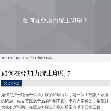
如何在亞加力膠上印刷？
»
百科知識
» 如何在亞加力膠上印刷？

如何在亞加力膠上印刷？
2017-09-25
如何選擇一種適合亞加力膠的印刷方法，是一個比較讓人頭痛
的問題。結合百匯展示品的印刷工藝，來為大家解答，希望對
大家有所幫助。在亞加力膠上印刷的通常有以下五種工藝