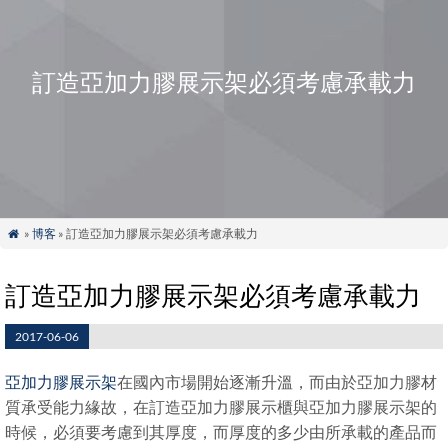
訂造亞加力膠展示架必須考慮承載力
»
博客
» 訂造亞加力膠展示架必須考慮承載力

訂造亞加力膠展示架必須考慮承載力
2017-06-06
亞加力膠展示架
在國內市場開始逐漸升溫，而由於亞加力膠材
質承受能力緣故，在訂造亞加力膠展示櫃與亞加力膠展示架的
時候，必須要考慮到其厚度，而厚度的多少由所承載的產品而