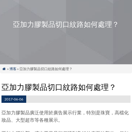
亞加力膠製品切口紋路如何處理？
»
博客
» 亞加力膠製品切口紋路如何處理？

亞加力膠製品切口紋路如何處理？
2017-06-06
亞加力膠製品廣泛使用於廣告展示行業，特別是珠寶，高檔化
妝品、大型超市等各種展示。