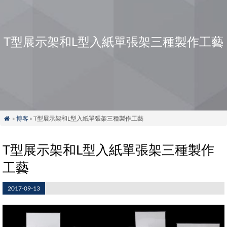
T型展示架和L型入紙單張架三種製作工藝
»
博客
» T型展示架和L型入紙單張架三種製作工藝

T型展示架和L型入紙單張架三種製作
工藝
2017-09-13