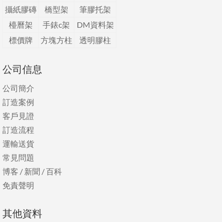
攝紙膠磚
橋型架
筆膠托架
檯曆架
手錶c架
DM資料架
標價牌
方塊方柱
透明膠柱
公司信息
公司簡介
訂造案例
客戶見證
訂造流程
運輸送貨
常見問題
博客
/
新聞
/
百科
免責聲明
其他資料