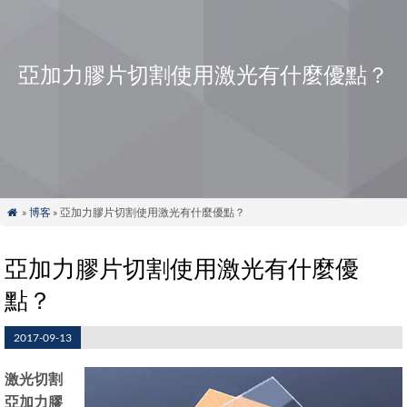
亞加力膠片切割使用激光有什麼優點？
»
博客
» 亞加力膠片切割使用激光有什麼優點？

亞加力膠片切割使用激光有什麼優
點？
2017-09-13
激光切割
亞加力膠