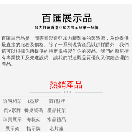
百匯展示品是一間專業製造亞加力膠製品的製造廠，為你提供
最直接的服務及價格。除了一系列現貨產品以供採購外，我們
還可以根據你所提供的特定規格製作你的製品。我們的廠房擁
有專業技工及先進設備，讓我們製造既品質優良又價錢合理的
產品。
熱銷產品
透明相架
L型牌
倒T型牌
倒V形牌
餐桌號碼
產品托架
珠寶展示
海報架
水晶禮品
展示架
指示牌
名片座