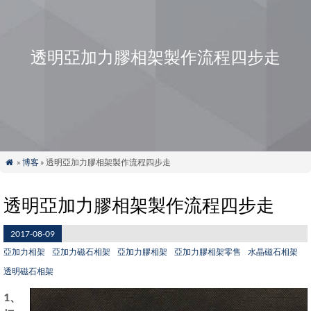
透明亞加力膠相架製作流程四步走
»
博客
» 透明亞加力膠相架製作流程四步走

透明亞加力膠相架製作流程四步走
2017-08-09
亞加力相架
亞加力磁石相架
亞加力膠相架
亞加力膠相架零售
水晶磁石相架
透明磁石相架
1、