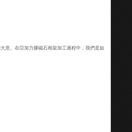
能大意。在亞加力膠磁石相架加工過程中，我們是如