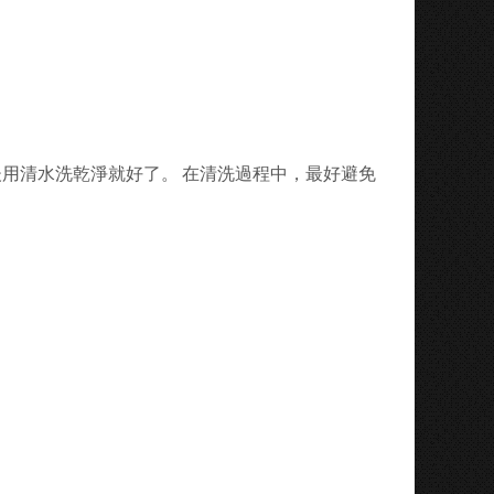
用清水洗乾淨就好了。 在清洗過程中，最好避免