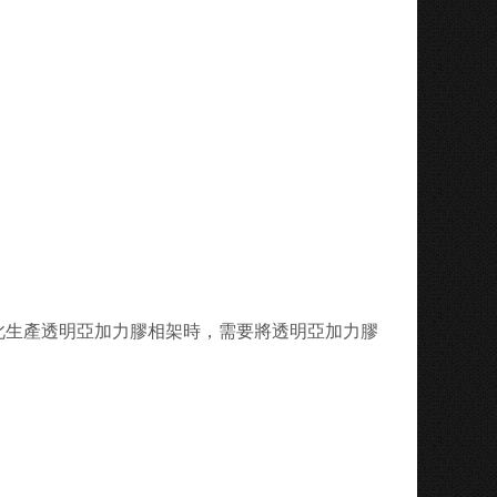
，因此生產透明亞加力膠相架時，需要將透明亞加力膠