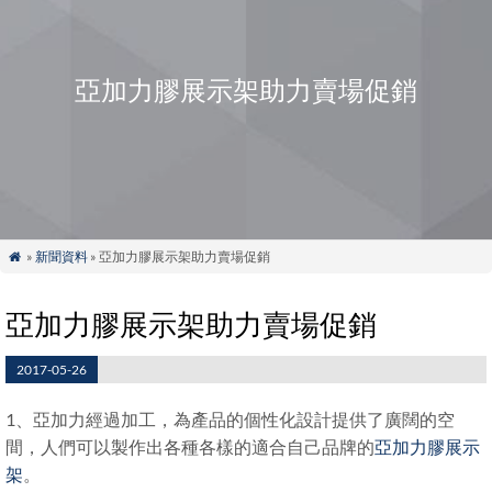
亞加力膠展示架助力賣場促銷
»
新聞資料
» 亞加力膠展示架助力賣場促銷

亞加力膠展示架助力賣場促銷
2017-05-26
1、亞加力經過加工，為產品的個性化設計提供了廣闊的空
間，人們可以製作出各種各樣的適合自己品牌的
亞加力膠展示
架
。