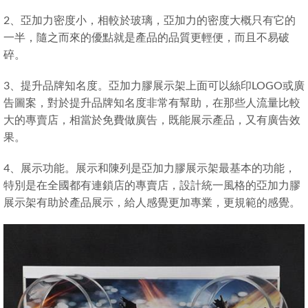
2、亞加力密度小，相較於玻璃，亞加力的密度大概只有它的
一半，隨之而來的優點就是產品的品質更輕便，而且不易破
碎。
3、提升品牌知名度。亞加力膠展示架上面可以絲印LOGO或廣
告圖案，對於提升品牌知名度非常有幫助，在那些人流量比較
大的專賣店，相當於免費做廣告，既能展示產品，又有廣告效
果。
4、展示功能。展示和陳列是亞加力膠展示架最基本的功能，
特別是在全國都有連鎖店的專賣店，設計統一風格的亞加力膠
展示架有助於產品展示，給人感覺更加專業，更規範的感覺。