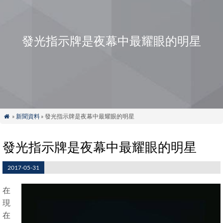
發光指示牌是夜幕中最耀眼的明星
»
新聞資料
» 發光指示牌是夜幕中最耀眼的明星

發光指示牌是夜幕中最耀眼的明星
2017-05-31
在
現
在