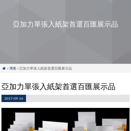
亞加力單張入紙架首選百匯展示品
»
博客
» 亞加力單張入紙架首選百匯展示品

亞加力單張入紙架首選百匯展示品
2017-09-14